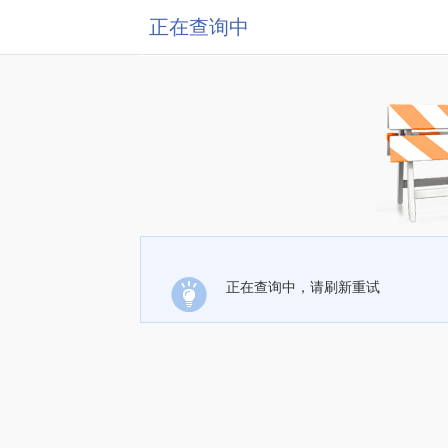
正在查询中
正在查询中，请刷新重试