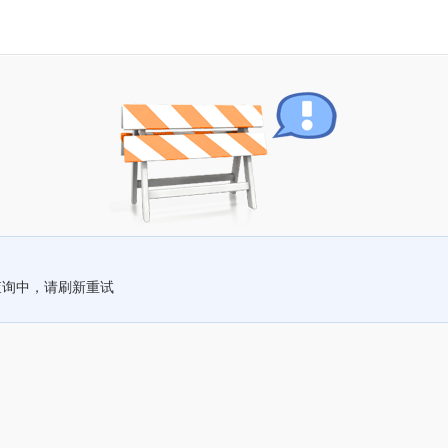
查询中，请刷新重试