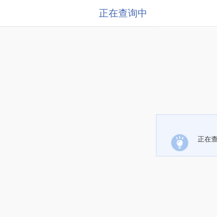
正在查询中
正在